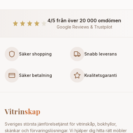
4/5 från över 20 000 omdömen
Google Reviews & Trustpilot
Säker shopping
Snabb leverans
Säker betalning
Kvalitetsgaranti
Vitrin
skap
Sveriges största jämförelsetjänst för vitrinskåp, bokhyllor,
skänkar och förvaringslösningar. Vi hjälper dig hitta rätt möbler