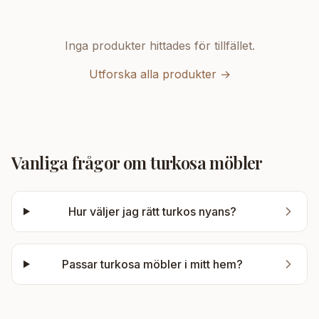
Inga produkter hittades för tillfället.
Utforska alla produkter →
Vanliga frågor om
turkosa möbler
Hur väljer jag rätt turkos nyans?
Passar turkosa möbler i mitt hem?