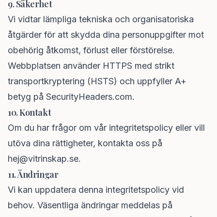
9. Säkerhet
Vi vidtar lämpliga tekniska och organisatoriska
åtgärder för att skydda dina personuppgifter mot
obehörig åtkomst, förlust eller förstörelse.
Webbplatsen använder HTTPS med strikt
transportkryptering (HSTS) och uppfyller A+
betyg på SecurityHeaders.com.
10. Kontakt
Om du har frågor om vår integritetspolicy eller vill
utöva dina rättigheter, kontakta oss på
hej@vitrinskap.se
.
11. Ändringar
Vi kan uppdatera denna integritetspolicy vid
behov. Väsentliga ändringar meddelas på