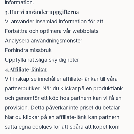
information.
3. Hur vi använder uppgifterna
Vi använder insamlad information för att:
Förbättra och optimera vår webbplats
Analysera användningsmönster
Förhindra missbruk
Uppfylla rättsliga skyldigheter
4. Affiliate-länkar
Vitrinskap.se innehåller affiliate-länkar till våra
partnerbutiker. När du klickar på en produktlänk
och genomför ett köp hos partnern kan vi få en
provision. Detta påverkar inte priset du betalar.
När du klickar på en affiliate-länk kan partnern
sätta egna cookies för att spåra att köpet kom