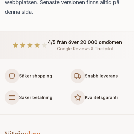
webbplatsen. Senaste versionen finns alltid på
denna sida.
4/5 från över 20 000 omdömen
Google Reviews & Trustpilot
Säker shopping
Snabb leverans
Säker betalning
Kvalitetsgaranti
Vitrin
skap