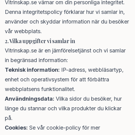
Vitrinskap.se värnar om din personliga integritet.
Denna integritetspolicy förklarar hur vi samlar in,
använder och skyddar information när du besöker
vår webbplats.
2. Vilka uppgifter vi samlar in
Vitrinskap.se är en jämförelsetjänst och vi samlar
in begränsad information:
Teknisk information:
IP-adress, webbläsartyp,
enhet och operativsystem för att förbättra
webbplatsens funktionalitet.
Användningsdata:
Vilka sidor du besöker, hur
länge du stannar och vilka produkter du klickar
på.
Cookies:
Se vår
cookie-policy
för mer