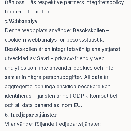
från oss. Läs respektive partners integritetspolicy
för mer information.
5. Webbanalys
Denna webbplats använder
Besökskollen –
cookiefri webbanalys
för besöksstatistik.
Besökskollen är en integritetsvänlig analystjänst
utvecklad av
Savri – privacy-friendly web
analytics
som inte använder cookies och inte
samlar in några personuppgifter. All data är
aggregerad och inga enskilda besökare kan
identifieras. Tjänsten är helt GDPR-kompatibel
och all data behandlas inom EU.
6. Tredjepartstjänster
Vi använder följande tredjepartstjänster: