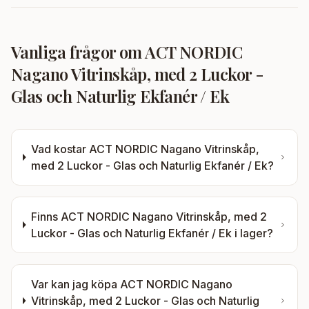
Vanliga frågor om
ACT NORDIC
Nagano Vitrinskåp, med 2 Luckor -
Glas och Naturlig Ekfanér / Ek
Vad kostar
ACT NORDIC Nagano Vitrinskåp,
med 2 Luckor - Glas och Naturlig Ekfanér / Ek
?
Finns
ACT NORDIC Nagano Vitrinskåp, med 2
Luckor - Glas och Naturlig Ekfanér / Ek
i lager?
Var kan jag köpa
ACT NORDIC Nagano
Vitrinskåp, med 2 Luckor - Glas och Naturlig