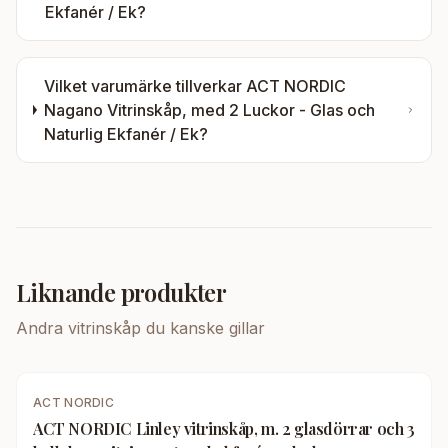
Ekfanér / Ek
?
Vilket varumärke tillverkar
ACT NORDIC
Nagano Vitrinskåp, med 2 Luckor - Glas och
Naturlig Ekfanér / Ek
?
Liknande produkter
Andra
vitrinskåp
du kanske gillar
ACT NORDIC
ACT NORDIC Linley vitrinskåp, m. 2 glasdörrar och 3