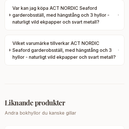
Var kan jag köpa
ACT NORDIC Seaford
garderobsställ, med hängstång och 3 hyllor -
naturligt vild ekpapper och svart metall
?
Vilket varumärke tillverkar
ACT NORDIC
Seaford garderobsställ, med hängstång och 3
hyllor - naturligt vild ekpapper och svart metall
?
Liknande produkter
Andra
bokhyllor
du kanske gillar