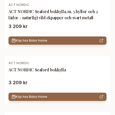
ACT NORDIC
ACT NORDIC Seaford bokhylla, m. 3 hyllor och 2
lådor - naturligt vild ekpapper och svart metall
3 209 kr
Köp hos
Bobo Home
ACT NORDIC
ACT NORDIC Seaford bokhylla
3 209 kr
Köp hos
Bobo Home