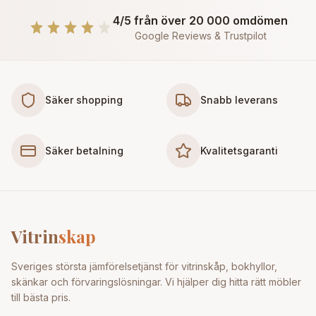
4/5 från över 20 000 omdömen
Google Reviews & Trustpilot
Säker shopping
Snabb leverans
Säker betalning
Kvalitetsgaranti
Vitrin
skap
Sveriges största jämförelsetjänst för vitrinskåp, bokhyllor,
skänkar och förvaringslösningar. Vi hjälper dig hitta rätt möbler
till bästa pris.