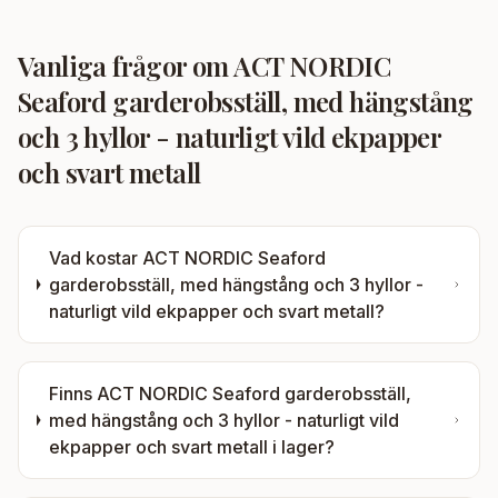
Vanliga frågor om
ACT NORDIC
Seaford garderobsställ, med hängstång
och 3 hyllor - naturligt vild ekpapper
och svart metall
Vad kostar
ACT NORDIC Seaford
garderobsställ, med hängstång och 3 hyllor -
naturligt vild ekpapper och svart metall
?
Finns
ACT NORDIC Seaford garderobsställ,
med hängstång och 3 hyllor - naturligt vild
ekpapper och svart metall
i lager?