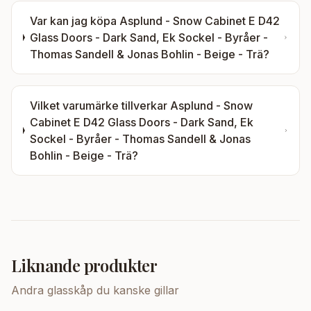
Var kan jag köpa
Asplund - Snow Cabinet E D42
Glass Doors - Dark Sand, Ek Sockel - Byråer -
Thomas Sandell & Jonas Bohlin - Beige - Trä
?
Vilket varumärke tillverkar
Asplund - Snow
Cabinet E D42 Glass Doors - Dark Sand, Ek
Sockel - Byråer - Thomas Sandell & Jonas
Bohlin - Beige - Trä
?
Liknande produkter
Andra
glasskåp
du kanske gillar