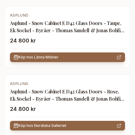
ASPLUND
Asplund - Snow Cabinet E D42 Glass Doors - Taupe,
Ek Sockel - Byråer - Thomas Sandell & Jonas Bohlin
- Grå - Trä
24 800 kr
Köp hos
Länna Möbler
ASPLUND
Asplund - Snow Cabinet E D42 Glass Doors - Rose,
Ek Sockel - Byråer - Thomas Sandell & Jonas Bohlin
- Beige - Trä
24 800 kr
Köp hos
Nordiska Galleriet