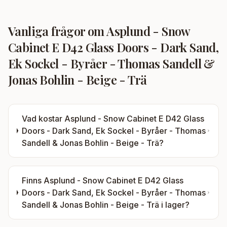
Vanliga frågor om
Asplund - Snow
Cabinet E D42 Glass Doors - Dark Sand,
Ek Sockel - Byråer - Thomas Sandell &
Jonas Bohlin - Beige - Trä
Vad kostar
Asplund - Snow Cabinet E D42 Glass
Doors - Dark Sand, Ek Sockel - Byråer - Thomas
Sandell & Jonas Bohlin - Beige - Trä
?
Finns
Asplund - Snow Cabinet E D42 Glass
Doors - Dark Sand, Ek Sockel - Byråer - Thomas
Sandell & Jonas Bohlin - Beige - Trä
i lager?