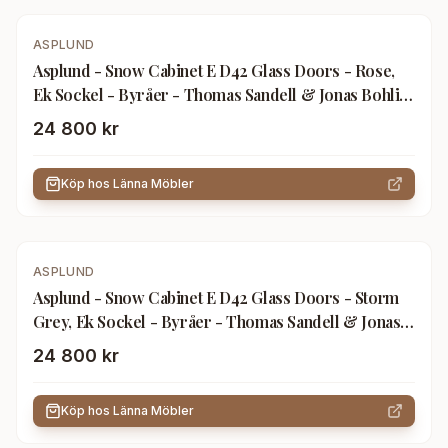
ASPLUND
Asplund - Snow Cabinet E D42 Glass Doors - Rose,
Ek Sockel - Byråer - Thomas Sandell & Jonas Bohlin
- Beige - Trä
24 800 kr
Köp hos
Länna Möbler
ASPLUND
Asplund - Snow Cabinet E D42 Glass Doors - Storm
Grey, Ek Sockel - Byråer - Thomas Sandell & Jonas
Bohlin - Grå - Trä
24 800 kr
Köp hos
Länna Möbler