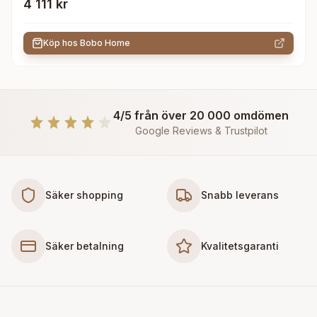
4 111 kr
Köp hos
Bobo Home
4/5 från över 20 000 omdömen
Google Reviews & Trustpilot
Säker shopping
Snabb leverans
Säker betalning
Kvalitetsgaranti