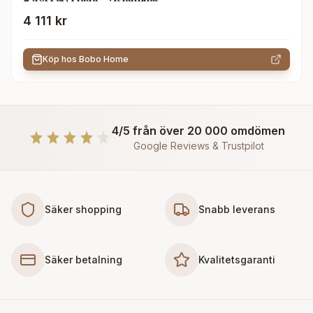
4 111 kr
Köp hos
Bobo Home
4/5 från över 20 000 omdömen
Google Reviews & Trustpilot
Säker shopping
Snabb leverans
Säker betalning
Kvalitetsgaranti