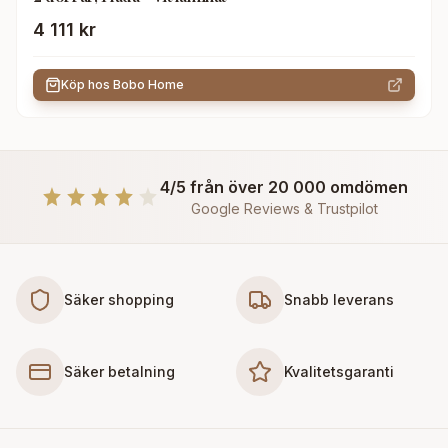
4 111 kr
Köp hos
Bobo Home
4/5 från över 20 000 omdömen
Google Reviews & Trustpilot
Säker shopping
Snabb leverans
Säker betalning
Kvalitetsgaranti