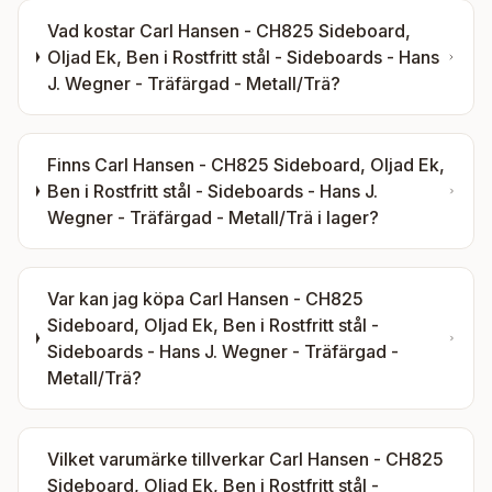
Vad kostar
Carl Hansen - CH825 Sideboard,
Oljad Ek, Ben i Rostfritt stål - Sideboards - Hans
J. Wegner - Träfärgad - Metall/Trä
?
Finns
Carl Hansen - CH825 Sideboard, Oljad Ek,
Ben i Rostfritt stål - Sideboards - Hans J.
Wegner - Träfärgad - Metall/Trä
i lager?
Var kan jag köpa
Carl Hansen - CH825
Sideboard, Oljad Ek, Ben i Rostfritt stål -
Sideboards - Hans J. Wegner - Träfärgad -
Metall/Trä
?
Vilket varumärke tillverkar
Carl Hansen - CH825
Sideboard, Oljad Ek, Ben i Rostfritt stål -