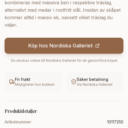
kombineras med massiva ben i respektive träslag,
alternativt med medar i rostfritt stål. Insidan av skåpet
kommer alltid i massiv ek, oavsett vilket träslag du
väljer.
Köp hos
Nordiska Galleriet
Du skickas vidare till
Nordiska Galleriet
för att genomföra köpet
Fri frakt
Säker betalning
Möjligheter hos butiken
Via
Nordiska Galleriet
Produktdetaljer
Artikelnummer
10117255