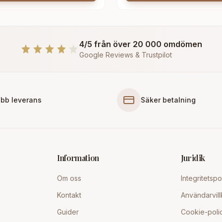
4/5 från över 20 000 omdömen
Google Reviews & Trustpilot
bb leverans
Säker betalning
Information
Juridik
Om oss
Integritetspo
Kontakt
Användarvill
Guider
Cookie-poli