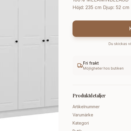
Höjd: 235 cm Djup: 52 cm 
Du skickas vi
Fri frakt
Möjligheter hos butiken
Produktdetaljer
Artikelnummer
Varumärke
Kategori