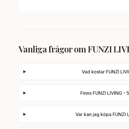
Vanliga frågor om
FUNZI LIVI
Vad kostar
FUNZI LIV
Finns
FUNZI LIVING - 
Var kan jag köpa
FUNZI 