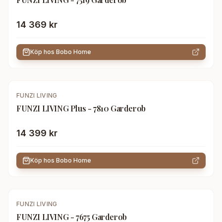
14 369 kr
Köp hos
Bobo Home
FUNZI LIVING
FUNZI LIVING Plus - 7810 Garderob
14 399 kr
Köp hos
Bobo Home
FUNZI LIVING
FUNZI LIVING - 7675 Garderob