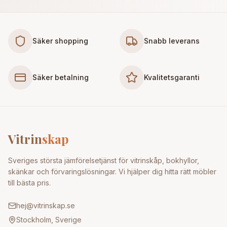
Säker shopping
Snabb leverans
Säker betalning
Kvalitetsgaranti
Vitrin
skap
Sveriges största jämförelsetjänst för vitrinskåp, bokhyllor,
skänkar och förvaringslösningar. Vi hjälper dig hitta rätt möbler
till bästa pris.
hej@vitrinskap.se
Stockholm, Sverige