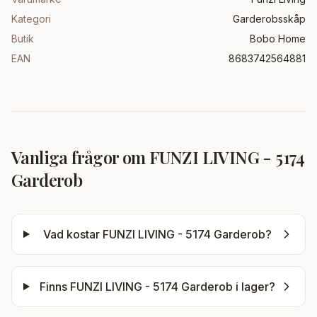
Kategori
Garderobsskåp
Butik
Bobo Home
EAN
8683742564881
Vanliga frågor om
FUNZI LIVING - 5174
Garderob
Vad kostar
FUNZI LIVING - 5174 Garderob
?
Finns
FUNZI LIVING - 5174 Garderob
i lager?