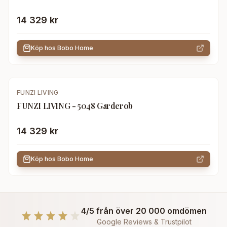
14 329 kr
Köp hos
Bobo Home
FUNZI LIVING
FUNZI LIVING - 5048 Garderob
14 329 kr
Köp hos
Bobo Home
4/5 från över 20 000 omdömen
Google Reviews & Trustpilot