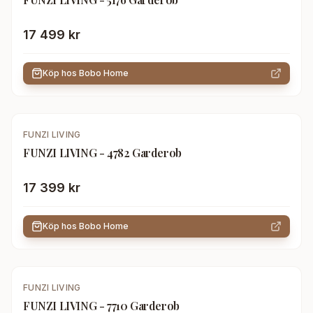
17 499 kr
Köp hos
Bobo Home
FUNZI LIVING
FUNZI LIVING - 4782 Garderob
17 399 kr
Köp hos
Bobo Home
FUNZI LIVING
FUNZI LIVING - 7710 Garderob