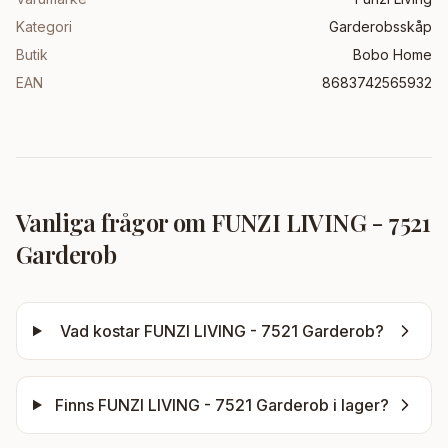
Kategori
Garderobsskåp
Butik
Bobo Home
EAN
8683742565932
Vanliga frågor om
FUNZI LIVING - 7521
Garderob
Vad kostar
FUNZI LIVING - 7521 Garderob
?
Finns
FUNZI LIVING - 7521 Garderob
i lager?