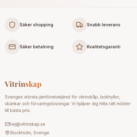
Säker shopping
Snabb leverans
Säker betalning
Kvalitetsgaranti
Vitrin
skap
Sveriges största jämförelsetjänst för vitrinskåp, bokhyllor,
skänkar och förvaringslösningar. Vi hjälper dig hitta rätt möbler
till bästa pris.
hej@vitrinskap.se
Stockholm, Sverige