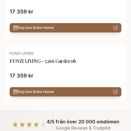
17 359 kr
Köp hos
Bobo Home
FUNZI LIVING
FUNZI LIVING - 5266 Garderob
17 359 kr
Köp hos
Bobo Home
4/5 från över 20 000 omdömen
Google Reviews & Trustpilot