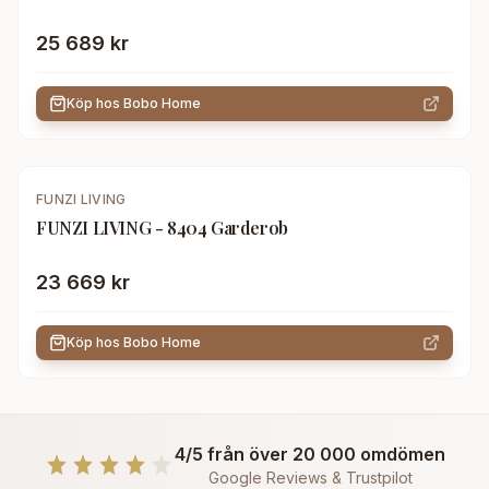
25 689 kr
Köp hos
Bobo Home
FUNZI LIVING
FUNZI LIVING - 8404 Garderob
23 669 kr
Köp hos
Bobo Home
4/5 från över 20 000 omdömen
Google Reviews & Trustpilot