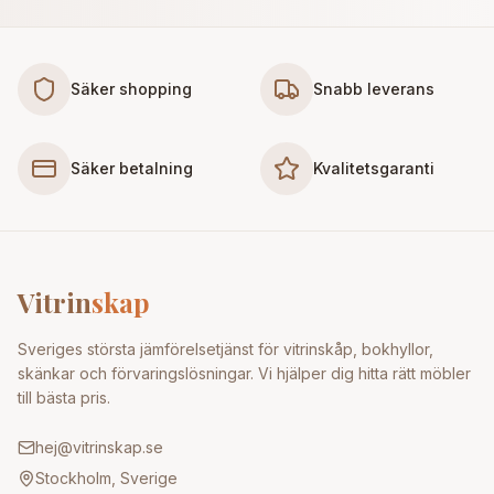
Säker shopping
Snabb leverans
Säker betalning
Kvalitetsgaranti
Vitrin
skap
Sveriges största jämförelsetjänst för vitrinskåp, bokhyllor,
skänkar och förvaringslösningar. Vi hjälper dig hitta rätt möbler
till bästa pris.
hej@vitrinskap.se
Stockholm, Sverige