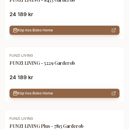
24 189 kr
Köp hos
Bobo Home
FUNZI LIVING
FUNZI LIVING - 5229 Garderob
24 189 kr
Köp hos
Bobo Home
FUNZI LIVING
FUNZI LIVING Plus - 7815 Garderob