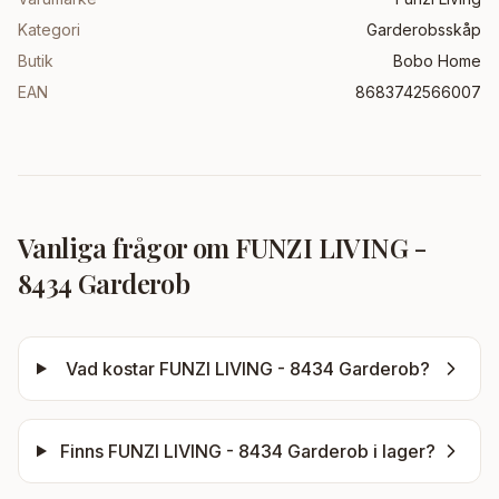
Kategori
Garderobsskåp
Butik
Bobo Home
EAN
8683742566007
Vanliga frågor om
FUNZI LIVING -
8434 Garderob
Vad kostar
FUNZI LIVING - 8434 Garderob
?
Finns
FUNZI LIVING - 8434 Garderob
i lager?