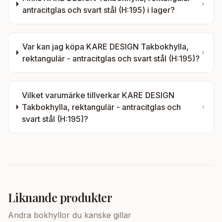
antracitglas och svart stål (H:195)
i lager?
Var kan jag köpa
KARE DESIGN Takbokhylla,
rektangulär - antracitglas och svart stål (H:195)
?
Vilket varumärke tillverkar
KARE DESIGN
Takbokhylla, rektangulär - antracitglas och
svart stål (H:195)
?
Liknande produkter
Andra
bokhyllor
du kanske gillar