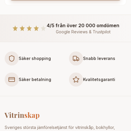
4/5 från över 20 000 omdömen
Google Reviews & Trustpilot
Säker shopping
Snabb leverans
Säker betalning
Kvalitetsgaranti
Vitrin
skap
Sveriges största jämförelsetjänst för vitrinskåp, bokhyllor,