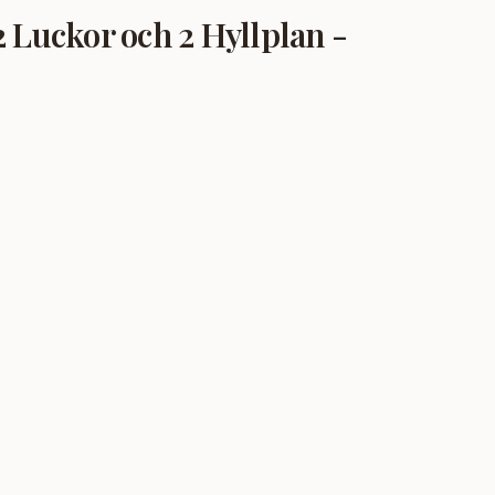
uckor och 2 Hyllplan -