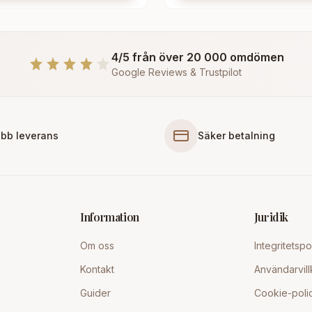
4/5 från över 20 000 omdömen
Google Reviews & Trustpilot
bb leverans
Säker betalning
Information
Juridik
Om oss
Integritetspo
Kontakt
Användarvill
Guider
Cookie-poli