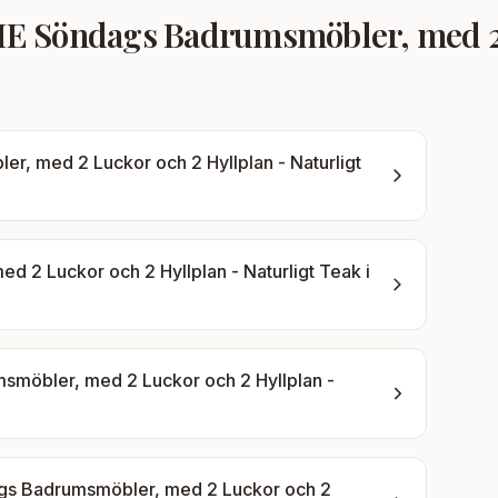
 Söndags Badrumsmöbler, med 2 L
 med 2 Luckor och 2 Hyllplan - Naturligt
2 Luckor och 2 Hyllplan - Naturligt Teak
i
öbler, med 2 Luckor och 2 Hyllplan -
 Badrumsmöbler, med 2 Luckor och 2