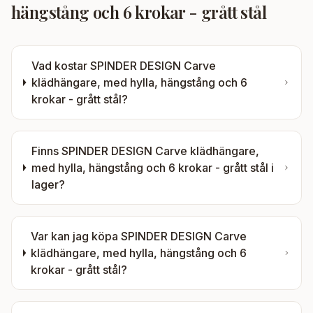
hängstång och 6 krokar - grått stål
Vad kostar
SPINDER DESIGN Carve
klädhängare, med hylla, hängstång och 6
krokar - grått stål
?
Finns
SPINDER DESIGN Carve klädhängare,
med hylla, hängstång och 6 krokar - grått stål
i
lager?
Var kan jag köpa
SPINDER DESIGN Carve
klädhängare, med hylla, hängstång och 6
krokar - grått stål
?