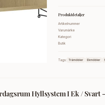
Produktdetaljer
Artikelnummer
Varumärke
Kategori
Butik
Tags:
Trämöbler
Ekmöbler
ardagsrum Hyllsystem I Ek / Svart 