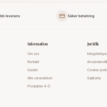
bb leverans
Säker betalning
Information
Juridik
Om oss
Integritetspo
Kontakt
Användarvill
Guider
Cookie-poli
Alla varumärken
Sajtkarta
Produkter A-Ö