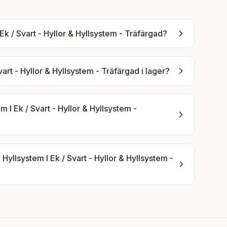
Ek / Svart - Hyllor & Hyllsystem - Träfärgad
?
vart - Hyllor & Hyllsystem - Träfärgad
i lager?
 I Ek / Svart - Hyllor & Hyllsystem -
Hyllsystem I Ek / Svart - Hyllor & Hyllsystem -