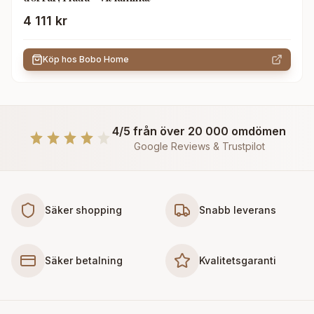
4 111 kr
Köp hos
Bobo Home
4/5 från över 20 000 omdömen
Google Reviews & Trustpilot
Säker shopping
Snabb leverans
Säker betalning
Kvalitetsgaranti