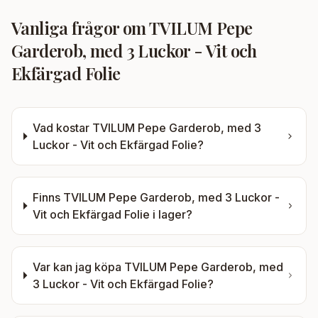
Vanliga frågor om
TVILUM Pepe
Garderob, med 3 Luckor - Vit och
Ekfärgad Folie
Vad kostar
TVILUM Pepe Garderob, med 3
Luckor - Vit och Ekfärgad Folie
?
Finns
TVILUM Pepe Garderob, med 3 Luckor -
Vit och Ekfärgad Folie
i lager?
Var kan jag köpa
TVILUM Pepe Garderob, med
3 Luckor - Vit och Ekfärgad Folie
?