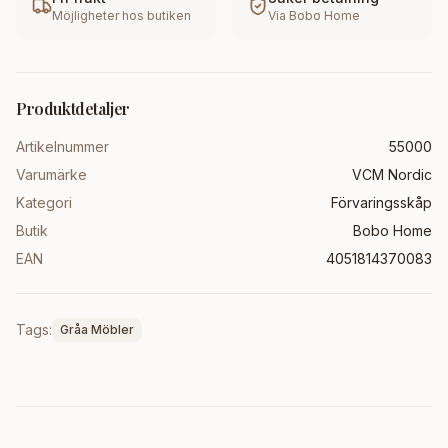
Möjligheter hos butiken
Via
Bobo Home
Produktdetaljer
Artikelnummer
55000
Varumärke
VCM Nordic
Kategori
Förvaringsskåp
Butik
Bobo Home
EAN
4051814370083
Tags:
Gråa Möbler