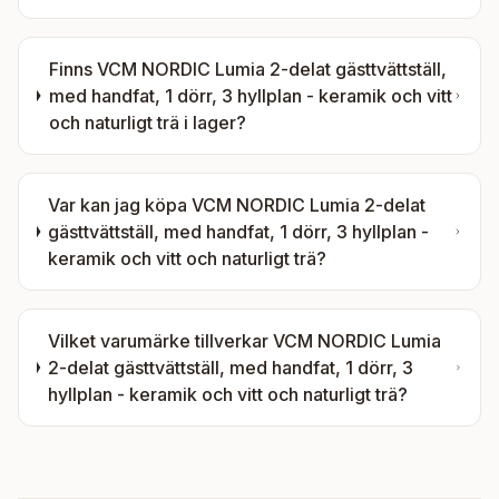
Finns
VCM NORDIC Lumia 2-delat gästtvättställ,
med handfat, 1 dörr, 3 hyllplan - keramik och vitt
och naturligt trä
i lager?
Var kan jag köpa
VCM NORDIC Lumia 2-delat
gästtvättställ, med handfat, 1 dörr, 3 hyllplan -
keramik och vitt och naturligt trä
?
Vilket varumärke tillverkar
VCM NORDIC Lumia
2-delat gästtvättställ, med handfat, 1 dörr, 3
hyllplan - keramik och vitt och naturligt trä
?