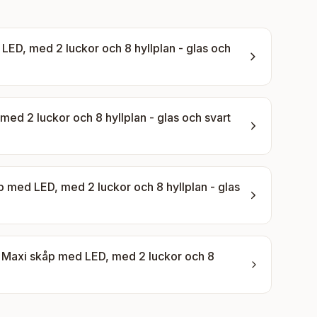
D, med 2 luckor och 8 hyllplan - glas och
 2 luckor och 8 hyllplan - glas och svart
ed LED, med 2 luckor och 8 hyllplan - glas
axi skåp med LED, med 2 luckor och 8