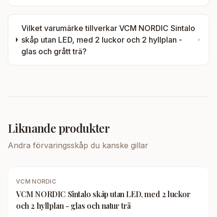
Vilket varumärke tillverkar
VCM NORDIC Sintalo
skåp utan LED, med 2 luckor och 2 hyllplan -
glas och grått trä
?
Liknande produkter
Andra
förvaringsskåp
du kanske gillar
VCM NORDIC
VCM NORDIC Sintalo skåp utan LED, med 2 luckor
och 2 hyllplan - glas och natur trä