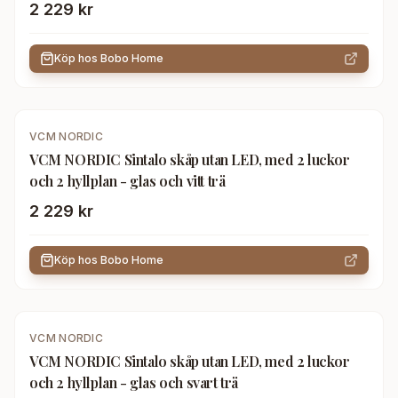
2 229 kr
Köp hos
Bobo Home
VCM NORDIC
VCM NORDIC Sintalo skåp utan LED, med 2 luckor
och 2 hyllplan - glas och vitt trä
2 229 kr
Köp hos
Bobo Home
VCM NORDIC
VCM NORDIC Sintalo skåp utan LED, med 2 luckor
och 2 hyllplan - glas och svart trä