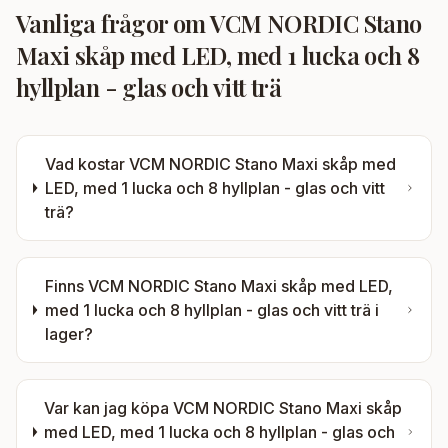
Vanliga frågor om
VCM NORDIC Stano
Maxi skåp med LED, med 1 lucka och 8
hyllplan - glas och vitt trä
Vad kostar
VCM NORDIC Stano Maxi skåp med
LED, med 1 lucka och 8 hyllplan - glas och vitt
trä
?
Finns
VCM NORDIC Stano Maxi skåp med LED,
med 1 lucka och 8 hyllplan - glas och vitt trä
i
lager?
Var kan jag köpa
VCM NORDIC Stano Maxi skåp
med LED, med 1 lucka och 8 hyllplan - glas och