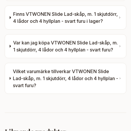
Finns
VTWONEN Slide Lad-skåp, m. 1 skjutdörr,
4 lådor och 4 hyllplan - svart furu
i lager?
Var kan jag köpa
VTWONEN Slide Lad-skåp, m.
1 skjutdörr, 4 lådor och 4 hyllplan - svart furu
?
Vilket varumärke tillverkar
VTWONEN Slide
Lad-skåp, m. 1 skjutdörr, 4 lådor och 4 hyllplan -
svart furu
?