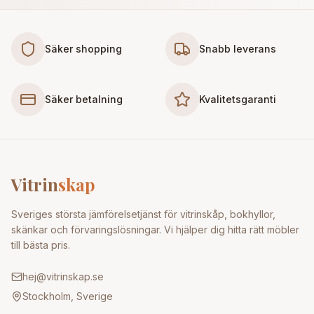
Säker shopping
Snabb leverans
Säker betalning
Kvalitetsgaranti
Vitrin
skap
Sveriges största jämförelsetjänst för vitrinskåp, bokhyllor,
skänkar och förvaringslösningar. Vi hjälper dig hitta rätt möbler
till bästa pris.
hej@vitrinskap.se
Stockholm, Sverige