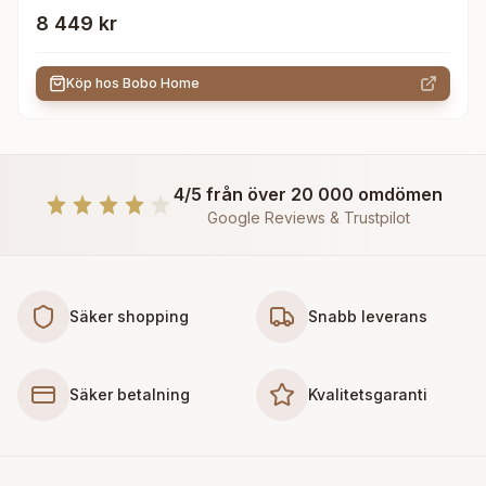
8 449 kr
Köp hos
Bobo Home
4/5 från över 20 000 omdömen
Google Reviews & Trustpilot
Säker shopping
Snabb leverans
Säker betalning
Kvalitetsgaranti