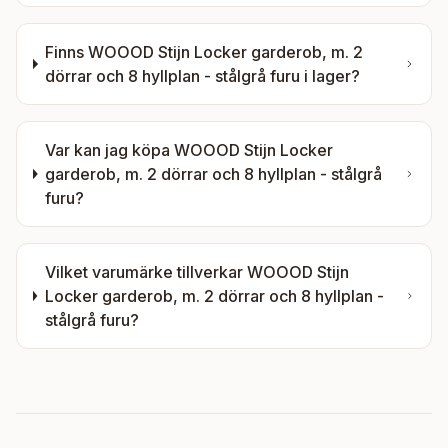
Finns
WOOOD Stijn Locker garderob, m. 2
dörrar och 8 hyllplan - stålgrå furu
i lager?
Var kan jag köpa
WOOOD Stijn Locker
garderob, m. 2 dörrar och 8 hyllplan - stålgrå
furu
?
Vilket varumärke tillverkar
WOOOD Stijn
Locker garderob, m. 2 dörrar och 8 hyllplan -
stålgrå furu
?