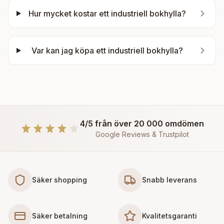
Hur mycket kostar ett industriell bokhylla?
Var kan jag köpa ett industriell bokhylla?
4/5 från över 20 000 omdömen
Google Reviews & Trustpilot
Säker shopping
Snabb leverans
Säker betalning
Kvalitetsgaranti