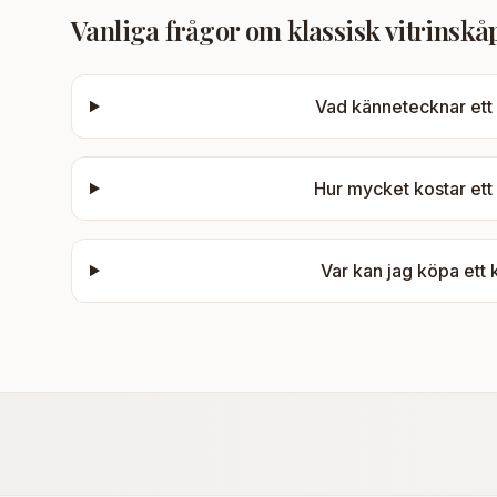
Vanliga frågor om
klassisk vitrinskå
Vad kännetecknar ett 
Hur mycket kostar ett 
Var kan jag köpa ett 