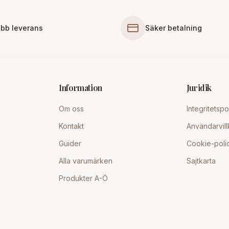
bb leverans
Säker betalning
Information
Juridik
Om oss
Integritetspo
Kontakt
Användarvill
Guider
Cookie-poli
Alla varumärken
Sajtkarta
Produkter A-Ö