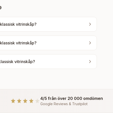
p
klassisk vitrinskåp?
klassisk vitrinskåp?
klassisk vitrinskåp?
4/5 från över 20 000 omdömen
Google Reviews & Trustpilot