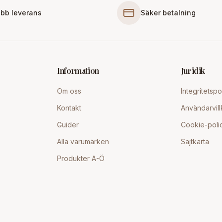
bb leverans
Säker betalning
Information
Juridik
Om oss
Integritetspo
Kontakt
Användarvill
Guider
Cookie-poli
Alla varumärken
Sajtkarta
Produkter A-Ö