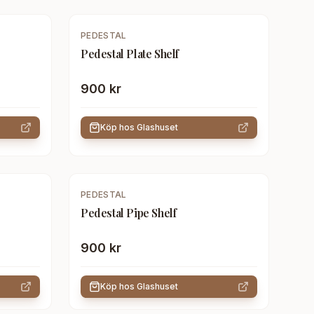
PEDESTAL
Pedestal Plate Shelf
900 kr
Köp hos
Glashuset
PEDESTAL
Pedestal Pipe Shelf
900 kr
Köp hos
Glashuset