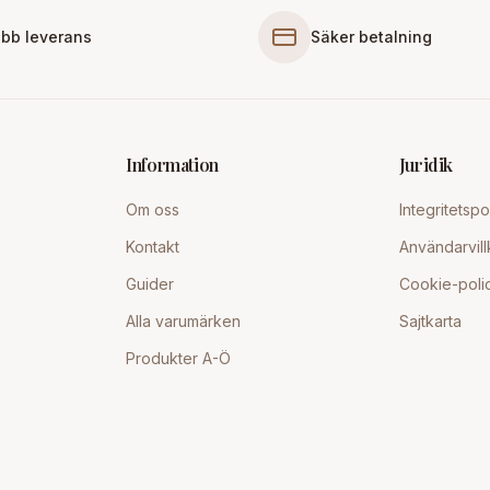
bb leverans
Säker betalning
Information
Juridik
Om oss
Integritetspo
Kontakt
Användarvill
Guider
Cookie-poli
Alla varumärken
Sajtkarta
Produkter A-Ö