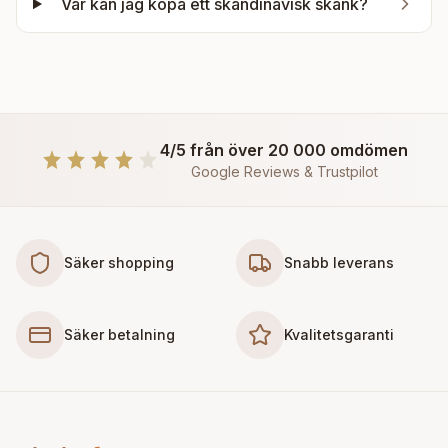
Var kan jag köpa ett skandinavisk skänk?
4/5 från över 20 000 omdömen
Google Reviews & Trustpilot
Säker shopping
Snabb leverans
Säker betalning
Kvalitetsgaranti