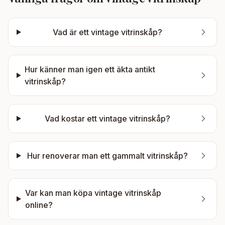
Vad är ett vintage vitrinskåp?
Hur känner man igen ett äkta antikt
vitrinskåp?
Vad kostar ett vintage vitrinskåp?
Hur renoverar man ett gammalt vitrinskåp?
Var kan man köpa vintage vitrinskåp
online?