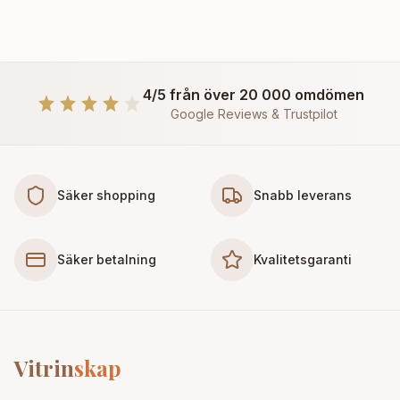
4/5 från över 20 000 omdömen
Google Reviews & Trustpilot
Säker shopping
Snabb leverans
Säker betalning
Kvalitetsgaranti
Vitrin
skap