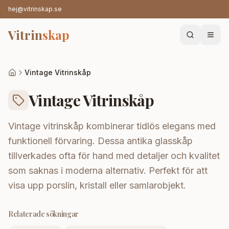
hej@vitrinskap.se
Vitrin
skap
Vintage Vitrinskåp
Vintage Vitrinskåp
Vintage vitrinskåp kombinerar tidlös elegans med
funktionell förvaring. Dessa antika glasskåp
tillverkades ofta för hand med detaljer och kvalitet
som saknas i moderna alternativ. Perfekt för att
visa upp porslin, kristall eller samlarobjekt.
Relaterade sökningar