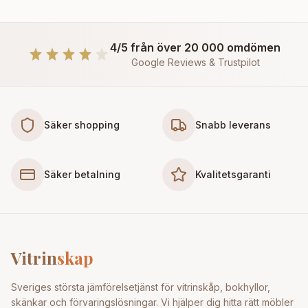
4/5 från över 20 000 omdömen
Google Reviews & Trustpilot
Säker shopping
Snabb leverans
Säker betalning
Kvalitetsgaranti
Vitrin
skap
Sveriges största jämförelsetjänst för vitrinskåp, bokhyllor,
skänkar och förvaringslösningar. Vi hjälper dig hitta rätt möbler