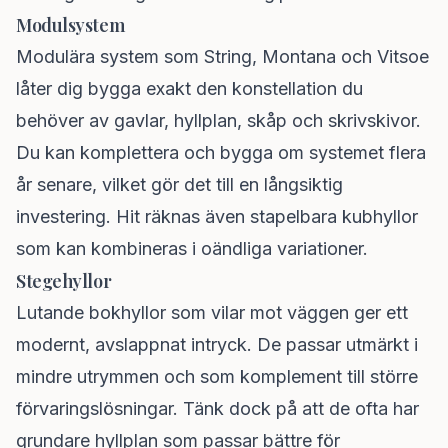
Modulsystem
Modulära system som String, Montana och Vitsoe
låter dig bygga exakt den konstellation du
behöver av gavlar, hyllplan, skåp och skrivskivor.
Du kan komplettera och bygga om systemet flera
år senare, vilket gör det till en långsiktig
investering. Hit räknas även stapelbara kubhyllor
som kan kombineras i oändliga variationer.
Stegehyllor
Lutande bokhyllor som vilar mot väggen ger ett
modernt, avslappnat intryck. De passar utmärkt i
mindre utrymmen och som komplement till större
förvaringslösningar. Tänk dock på att de ofta har
grundare hyllplan som passar bättre för