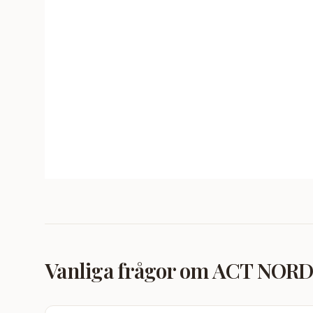
Vanliga frågor om
ACT NORDIC 