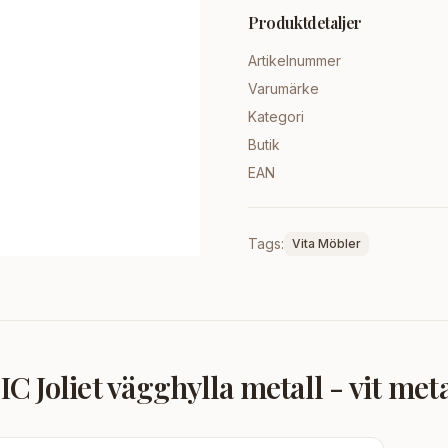
Produktdetaljer
Artikelnummer
Varumärke
Kategori
Butik
EAN
Tags:
Vita Möbler
Joliet vägghylla metall - vit meta