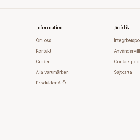
Information
Juridik
Om oss
Integritetspo
Kontakt
Användarvill
Guider
Cookie-poli
Alla varumärken
Sajtkarta
Produkter A-Ö