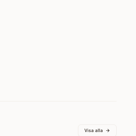
Visa alla