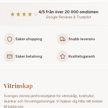
4/5 från över 20 000 omdömen
Google Reviews & Trustpilot
Säker shopping
Snabb leverans
Säker betalning
Kvalitetsgaranti
Vitrin
skap
Sveriges största jämförelsetjänst för vitrinskåp, bokhyllor,
skänkar och förvaringslösningar. Vi hjälper dig hitta rätt möbler
till bästa pris.