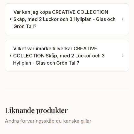
Var kan jag köpa
CREATIVE COLLECTION
Skåp, med 2 Luckor och 3 Hyllplan - Glas och
Grön Tall
?
Vilket varumärke tillverkar
CREATIVE
COLLECTION Skåp, med 2 Luckor och 3
Hyllplan - Glas och Grön Tall
?
Liknande produkter
Andra
förvaringsskåp
du kanske gillar