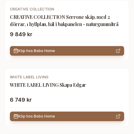
CREATIVE COLLECTION
CREATIVE COLLECTION Serrone skåp, med 2
dörrar, 1 hyllplan, hål i bakpanelen - naturgummiträ
9 849 kr
Köp hos
Bobo Home
WHITE LABEL LIVING
WHITE LABEL LIVING Skapa Edgar
6 749 kr
Köp hos
Bobo Home