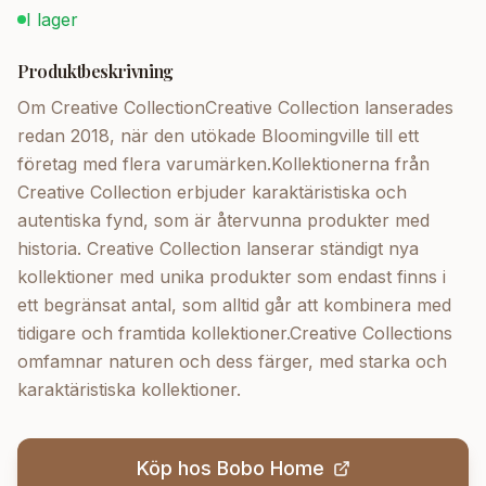
I lager
Produktbeskrivning
Om Creative CollectionCreative Collection lanserades
redan 2018, när den utökade Bloomingville till ett
företag med flera varumärken.Kollektionerna från
Creative Collection erbjuder karaktäristiska och
autentiska fynd, som är återvunna produkter med
historia. Creative Collection lanserar ständigt nya
kollektioner med unika produkter som endast finns i
ett begränsat antal, som alltid går att kombinera med
tidigare och framtida kollektioner.Creative Collections
omfamnar naturen och dess färger, med starka och
karaktäristiska kollektioner.
Köp hos
Bobo Home