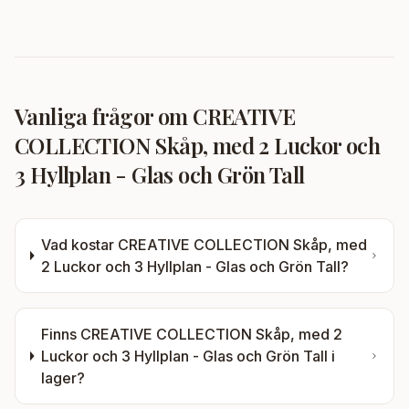
Vanliga frågor om
CREATIVE
COLLECTION Skåp, med 2 Luckor och
3 Hyllplan - Glas och Grön Tall
Vad kostar
CREATIVE COLLECTION Skåp, med
2 Luckor och 3 Hyllplan - Glas och Grön Tall
?
Finns
CREATIVE COLLECTION Skåp, med 2
Luckor och 3 Hyllplan - Glas och Grön Tall
i
lager?