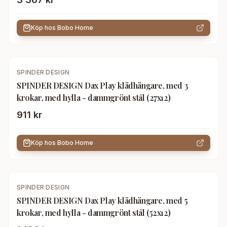
Köp hos
Bobo Home
SPINDER DESIGN
SPINDER DESIGN Dax Play klädhängare, med 3
krokar, med hylla - dammgrönt stål (27x12)
911 kr
Köp hos
Bobo Home
SPINDER DESIGN
SPINDER DESIGN Dax Play klädhängare, med 5
krokar, med hylla - dammgrönt stål (52x12)