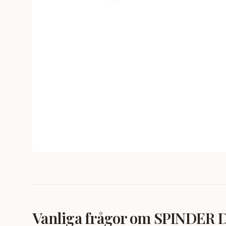
Vanliga frågor om
SPINDER DE