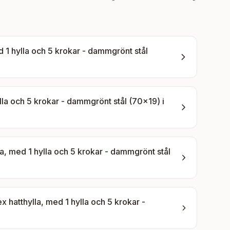
1 hylla och 5 krokar - dammgrönt stål
la och 5 krokar - dammgrönt stål (70x19)
i
, med 1 hylla och 5 krokar - dammgrönt stål
hatthylla, med 1 hylla och 5 krokar -