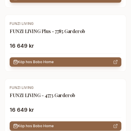
FUNZI LIVING
FUNZI LIVING Plus - 7785 Garderob
16 649 kr
Köp hos
Bobo Home
FUNZI LIVING
FUNZI LIVING - 4773 Garderob
16 649 kr
Köp hos
Bobo Home