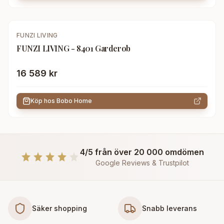
FUNZI LIVING
FUNZI LIVING - 8401 Garderob
16 589 kr
Köp hos
Bobo Home
4/5 från över 20 000 omdömen
Google Reviews & Trustpilot
Säker shopping
Snabb leverans