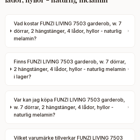
Vad kostar
FUNZI LIVING 7503 garderob, w. 7
dörrar, 2 hängstänger, 4 lådor, hyllor - naturlig
melamin
?
Finns
FUNZI LIVING 7503 garderob, w. 7 dörrar,
2 hängstänger, 4 lådor, hyllor - naturlig melamin
i lager?
Var kan jag köpa
FUNZI LIVING 7503 garderob,
w. 7 dörrar, 2 hängstänger, 4 lådor, hyllor -
naturlig melamin
?
Vilket varumärke tillverkar
FUNZI LIVING 7503