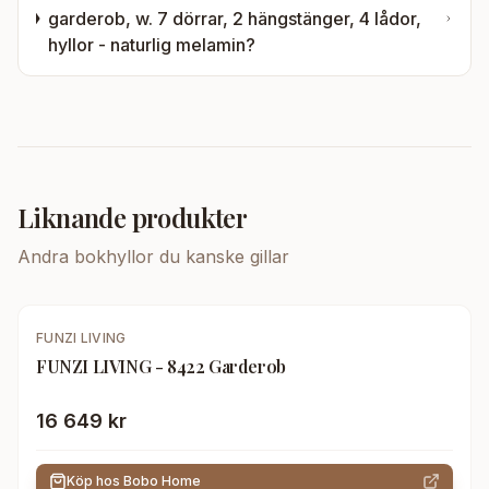
garderob, w. 7 dörrar, 2 hängstänger, 4 lådor,
hyllor - naturlig melamin
?
Liknande produkter
Andra
bokhyllor
du kanske gillar
FUNZI LIVING
FUNZI LIVING - 8422 Garderob
16 649 kr
Köp hos
Bobo Home