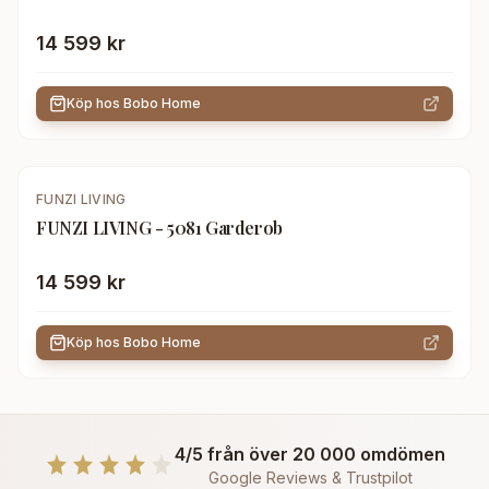
14 599 kr
Köp hos
Bobo Home
FUNZI LIVING
FUNZI LIVING - 5081 Garderob
14 599 kr
Köp hos
Bobo Home
4/5 från över 20 000 omdömen
Google Reviews & Trustpilot