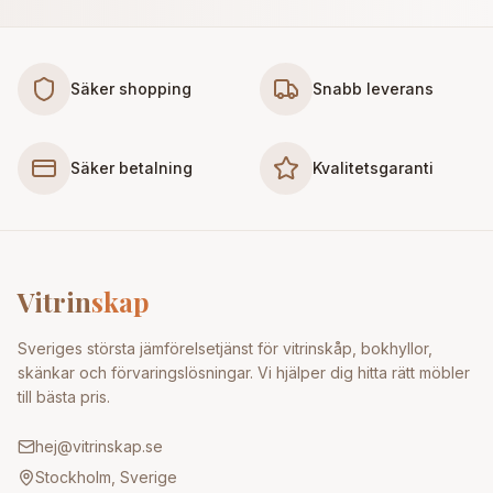
Säker shopping
Snabb leverans
Säker betalning
Kvalitetsgaranti
Vitrin
skap
Sveriges största jämförelsetjänst för vitrinskåp, bokhyllor,
skänkar och förvaringslösningar. Vi hjälper dig hitta rätt möbler
till bästa pris.
hej@vitrinskap.se
Stockholm, Sverige