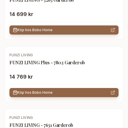
14 699 kr
Köp hos
Bobo Home
FUNZI LIVING
FUNZI LIVING Plus - 7802 Garderob
14 769 kr
Köp hos
Bobo Home
FUNZI LIVING
FUNZI LIVING - 7631 Garderob