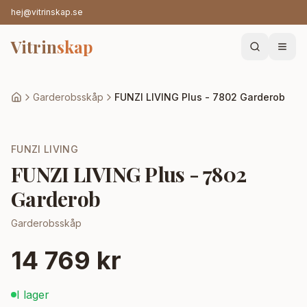
hej@vitrinskap.se
Vitrin
skap
Garderobsskåp
FUNZI LIVING Plus - 7802 Garderob
FUNZI LIVING
FUNZI LIVING Plus - 7802
Garderob
Garderobsskåp
14 769 kr
I lager