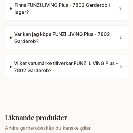
Finns
FUNZI LIVING Plus - 7802 Garderob
i
lager?
Var kan jag köpa
FUNZI LIVING Plus - 7802
Garderob
?
Vilket varumärke tillverkar
FUNZI LIVING Plus -
7802 Garderob
?
Liknande produkter
Andra
garderobsskåp
du kanske gillar