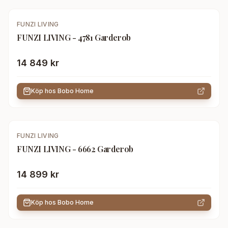
FUNZI LIVING
FUNZI LIVING - 4781 Garderob
14 849 kr
Köp hos
Bobo Home
FUNZI LIVING
FUNZI LIVING - 6662 Garderob
14 899 kr
Köp hos
Bobo Home