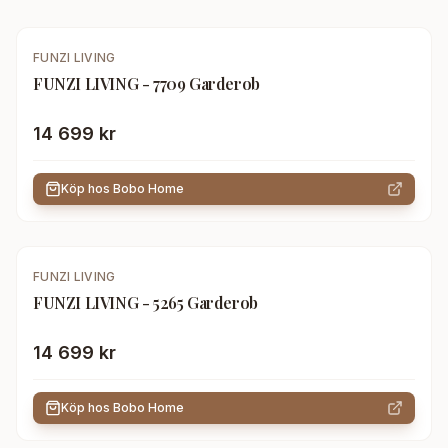
FUNZI LIVING
FUNZI LIVING - 7709 Garderob
14 699 kr
Köp hos
Bobo Home
FUNZI LIVING
FUNZI LIVING - 5265 Garderob
14 699 kr
Köp hos
Bobo Home