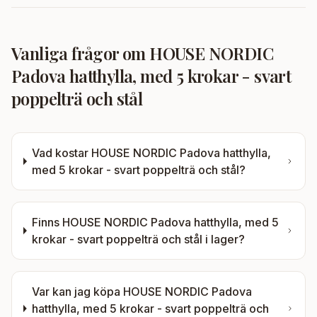
Vanliga frågor om
HOUSE NORDIC
Padova hatthylla, med 5 krokar - svart
poppelträ och stål
Vad kostar
HOUSE NORDIC Padova hatthylla,
med 5 krokar - svart poppelträ och stål
?
Finns
HOUSE NORDIC Padova hatthylla, med 5
krokar - svart poppelträ och stål
i lager?
Var kan jag köpa
HOUSE NORDIC Padova
hatthylla, med 5 krokar - svart poppelträ och