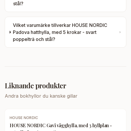
stål
?
Vilket varumärke tillverkar
HOUSE NORDIC
Padova hatthylla, med 5 krokar - svart
poppelträ och stål
?
Liknande produkter
Andra
bokhyllor
du kanske gillar
HOUSE NORDIC
HOUSE NORDIC Gavi vägghylla, med 3 hyllplan -