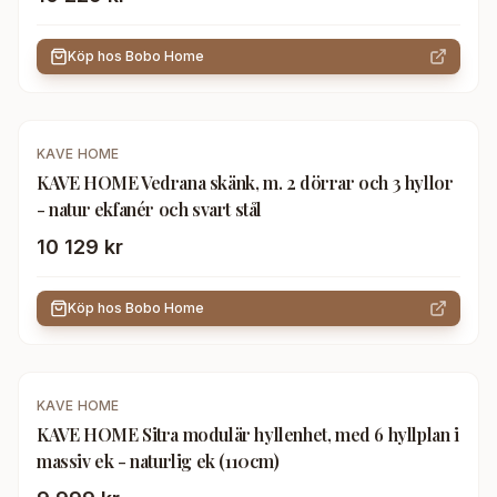
Köp hos
Bobo Home
KAVE HOME
KAVE HOME Vedrana skänk, m. 2 dörrar och 3 hyllor
- natur ekfanér och svart stål
10 129 kr
Köp hos
Bobo Home
KAVE HOME
KAVE HOME Sitra modulär hyllenhet, med 6 hyllplan i
massiv ek - naturlig ek (110cm)