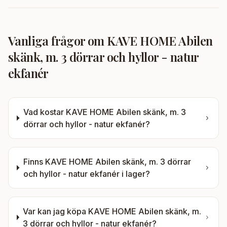
Vanliga frågor om
KAVE HOME Abilen
skänk, m. 3 dörrar och hyllor - natur
ekfanér
Vad kostar
KAVE HOME Abilen skänk, m. 3
dörrar och hyllor - natur ekfanér
?
Finns
KAVE HOME Abilen skänk, m. 3 dörrar
och hyllor - natur ekfanér
i lager?
Var kan jag köpa
KAVE HOME Abilen skänk, m.
3 dörrar och hyllor - natur ekfanér
?