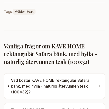
Tags:
Möbler i teak
Vanliga frågor om
KAVE HOME
rektangulär Safara bänk, med hylla -
naturlig återvunnen teak (100x32)
Vad kostar
KAVE HOME rektangulär Safara
bänk, med hylla - naturlig återvunnen teak
(100x32)
?