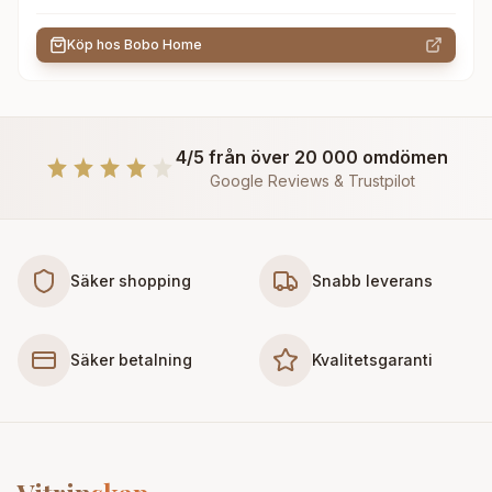
Köp hos
Bobo Home
4/5 från över 20 000 omdömen
Google Reviews & Trustpilot
Säker shopping
Snabb leverans
Säker betalning
Kvalitetsgaranti