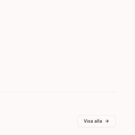
Visa alla