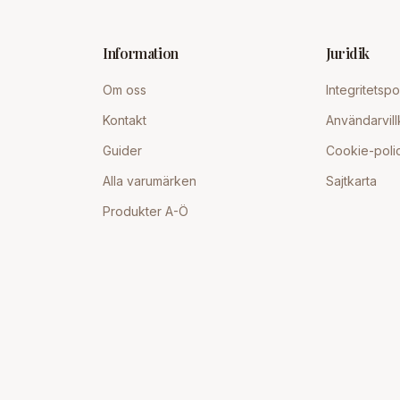
Information
Juridik
Om oss
Integritetspo
Kontakt
Användarvill
Guider
Cookie-poli
Alla varumärken
Sajtkarta
Produkter A-Ö