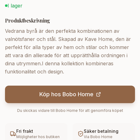
I lager
Produktbeskrivning
Vedrana byrå är den perfekta kombinationen av
valnötsfaner och stål. Skapad av Kave Home, den är
perfekt för alla typer av hem och stilar och kommer
att vara din allierade för att upprätthålla ordningen i
dina utrymmen.I denna kollektion kombineras
funktionalitet och design.
Köp hos
Bobo Home
Du skickas vidare till
Bobo Home
för att genomföra köpet
Fri frakt
Säker betalning
Möjligheter hos butiken
Via
Bobo Home