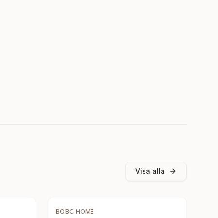
Visa alla
BOBO HOME