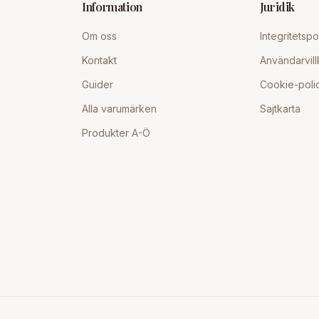
Information
Juridik
Om oss
Integritetspo
Kontakt
Användarvill
Guider
Cookie-poli
Alla varumärken
Sajtkarta
Produkter A-Ö