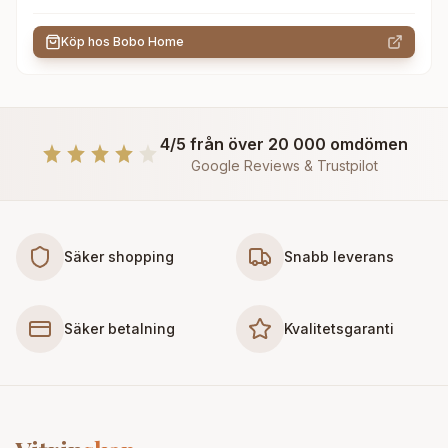
Köp hos
Bobo Home
4/5 från över 20 000 omdömen
Google Reviews & Trustpilot
Säker shopping
Snabb leverans
Säker betalning
Kvalitetsgaranti