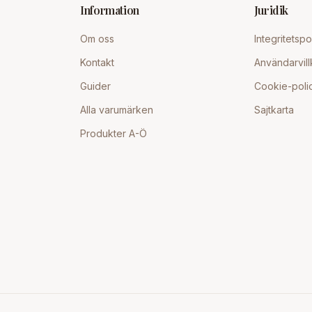
Information
Juridik
Om oss
Integritetspo
Kontakt
Användarvill
Guider
Cookie-poli
Alla varumärken
Sajtkarta
Produkter A-Ö