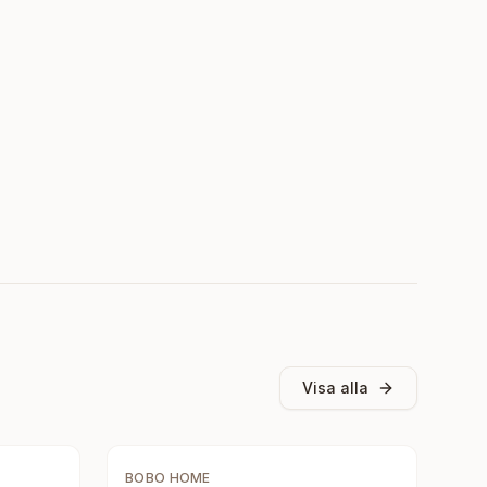
Visa alla
BOBO HOME