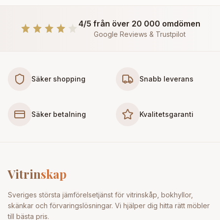
4/5 från över 20 000 omdömen
Google Reviews & Trustpilot
Säker shopping
Snabb leverans
Säker betalning
Kvalitetsgaranti
Vitrin
skap
Sveriges största jämförelsetjänst för vitrinskåp, bokhyllor,
skänkar och förvaringslösningar. Vi hjälper dig hitta rätt möbler
till bästa pris.