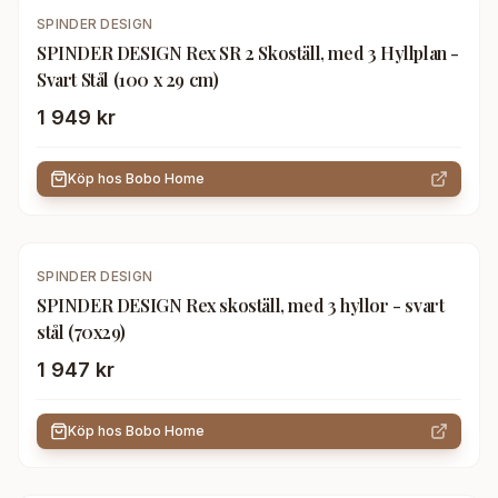
SPINDER DESIGN
SPINDER DESIGN Rex SR 2 Skoställ, med 3 Hyllplan -
Svart Stål (100 x 29 cm)
1 949 kr
Köp hos
Bobo Home
SPINDER DESIGN
SPINDER DESIGN Rex skoställ, med 3 hyllor - svart
stål (70x29)
1 947 kr
Köp hos
Bobo Home